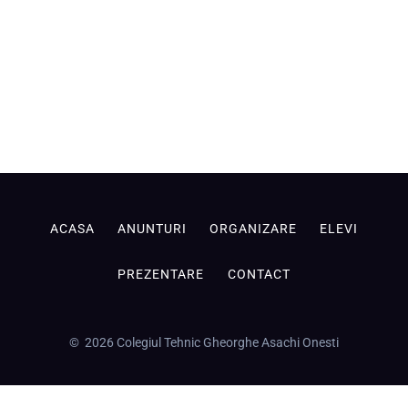
ACASA
ANUNTURI
ORGANIZARE
ELEVI
PREZENTARE
CONTACT
© 2026 Colegiul Tehnic Gheorghe Asachi Onesti