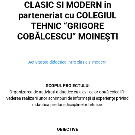
CLASIC SI MODERN in
parteneriat cu COLEGIUL
TEHNIC “GRIGORE
COBĂLCESCU” MOINEŞTI
Activitatea didactica intre clasic si modern
SCOPUL PROIECTULUI
Organizarea de activitati didactice cu elevii celor două colegii în
vederea realizarii unor schimburi de informaţii şi experienţe privind
didactica predării disciplinelor tehnice.
OBIECTIVE