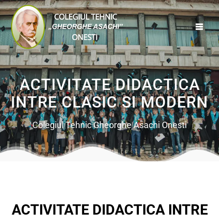
ACTIVITATE DIDACTICA
INTRE CLASIC SI MODERN
Colegiul Tehnic Gheorghe Asachi Onesti
ACTIVITATE DIDACTICA INTRE