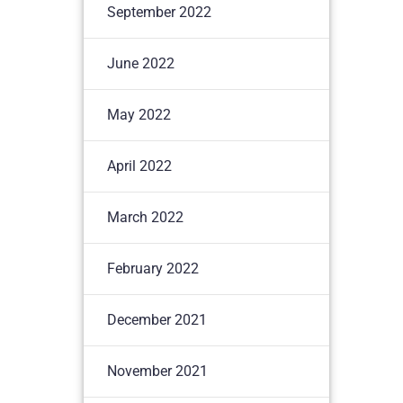
September 2022
June 2022
May 2022
April 2022
March 2022
February 2022
December 2021
November 2021