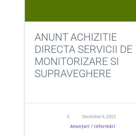
ANUNT ACHIZITIE
DIRECTA SERVICII DE
MONITORIZARE SI
SUPRAVEGHERE
0
December 6, 2022
Anunțuri / Informări