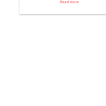
Read more