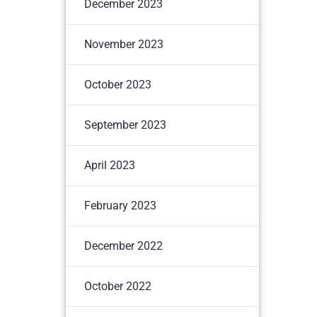
December 2023
November 2023
October 2023
September 2023
April 2023
February 2023
December 2022
October 2022