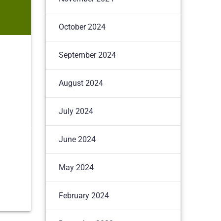
October 2024
September 2024
August 2024
July 2024
June 2024
May 2024
February 2024