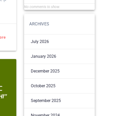
No comments to show.
ARCHIVES
ore
July 2026
January 2026
December 2025
October 2025
September 2025
November 2024