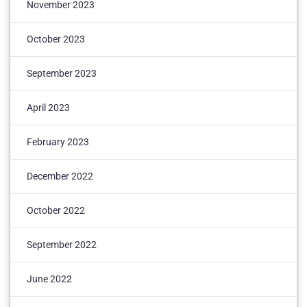
November 2023
October 2023
September 2023
April 2023
February 2023
December 2022
October 2022
September 2022
June 2022