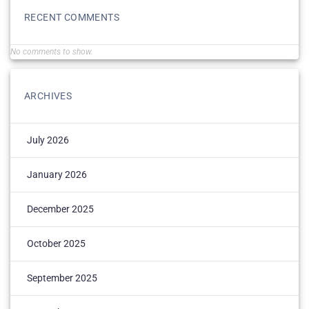
RECENT COMMENTS
No comments to show.
ARCHIVES
July 2026
January 2026
December 2025
October 2025
September 2025