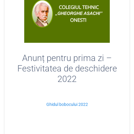
Anunț pentru prima zi –
Festivitatea de deschidere
2022
Ghidul bobocului 2022