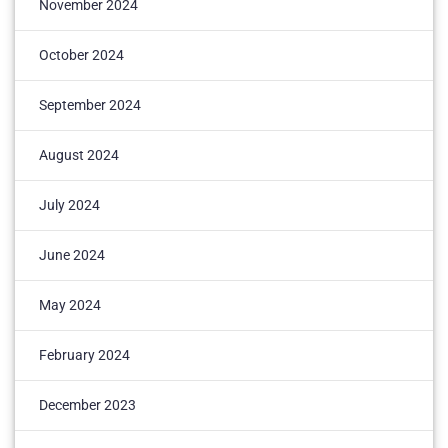
November 2024
October 2024
September 2024
August 2024
July 2024
June 2024
May 2024
February 2024
December 2023