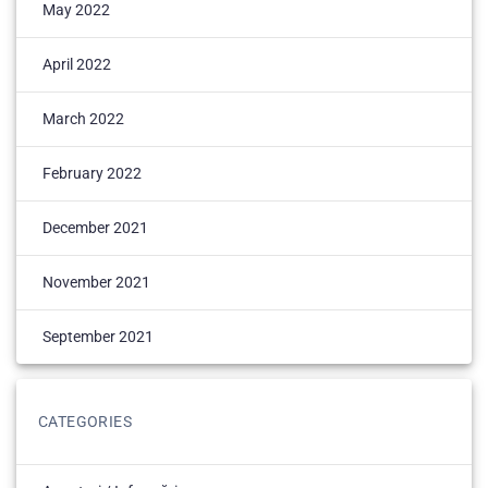
May 2022
April 2022
March 2022
February 2022
December 2021
November 2021
September 2021
CATEGORIES