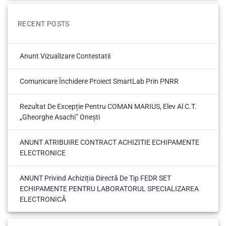
RECENT POSTS
Anunt Vizualizare Contestatii
Comunicare Închidere Proiect SmartLab Prin PNRR
Rezultat De Excepție Pentru COMAN MARIUS, Elev Al C.T.
„Gheorghe Asachi” Onești
ANUNT ATRIBUIRE CONTRACT ACHIZITIE ECHIPAMENTE
ELECTRONICE
ANUNT Privind Achiziția Directă De Tip FEDR SET
ECHIPAMENTE PENTRU LABORATORUL SPECIALIZAREA
ELECTRONICĂ