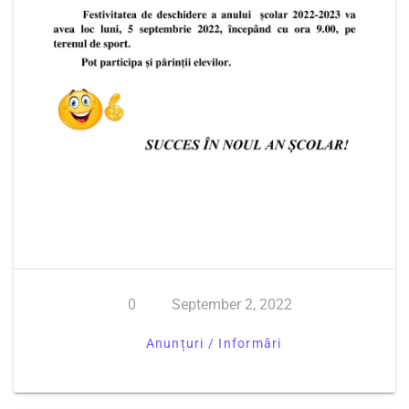
0
September 2, 2022
Anunțuri / Informări