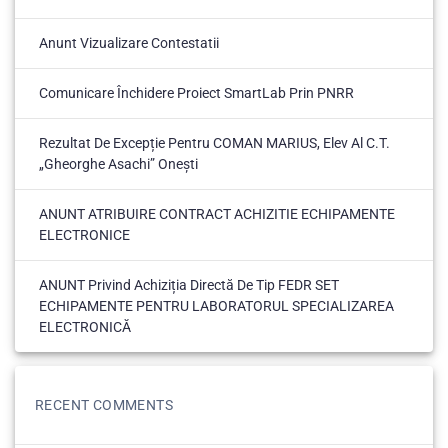
Anunt Vizualizare Contestatii
Comunicare Închidere Proiect SmartLab Prin PNRR
Rezultat De Excepție Pentru COMAN MARIUS, Elev Al C.T.
„Gheorghe Asachi” Onești
ANUNT ATRIBUIRE CONTRACT ACHIZITIE ECHIPAMENTE
ELECTRONICE
ANUNT Privind Achiziția Directă De Tip FEDR SET
ECHIPAMENTE PENTRU LABORATORUL SPECIALIZAREA
ELECTRONICĂ
RECENT COMMENTS