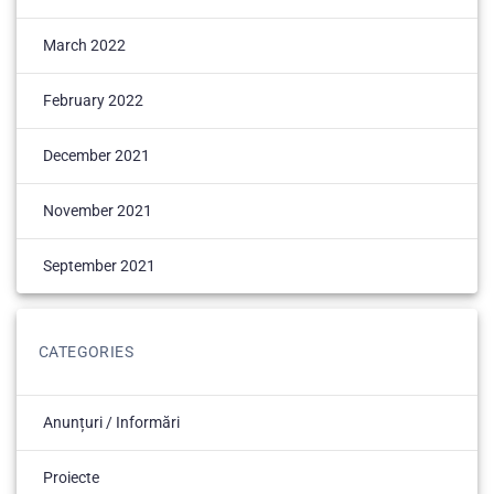
March 2022
February 2022
December 2021
November 2021
September 2021
CATEGORIES
Anunțuri / Informări
Proiecte