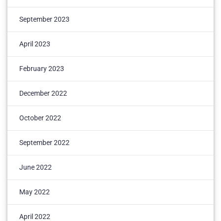
September 2023
April 2023
February 2023
December 2022
October 2022
September 2022
June 2022
May 2022
April 2022