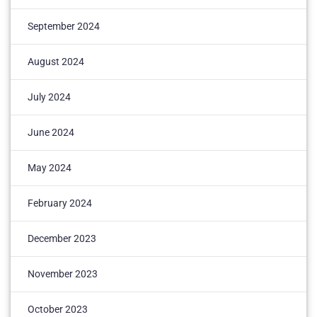
September 2024
August 2024
July 2024
June 2024
May 2024
February 2024
December 2023
November 2023
October 2023