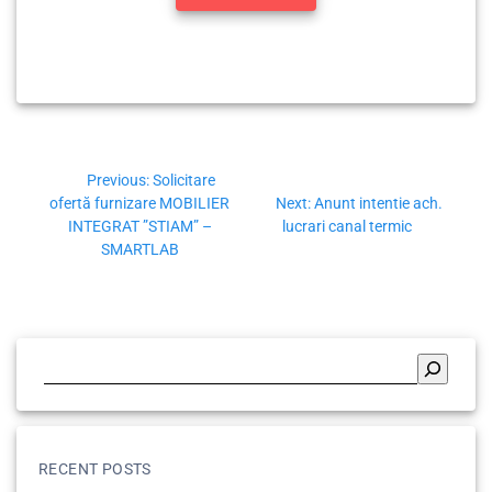
Previous:
Solicitare
ofertă furnizare MOBILIER
Next:
Anunt intentie ach.
INTEGRAT ”STIAM” –
lucrari canal termic
SMARTLAB
RECENT POSTS