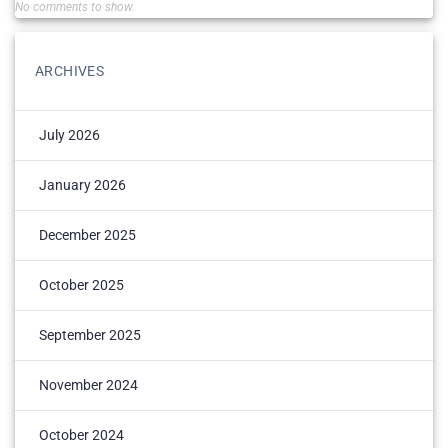
No comments to show.
ARCHIVES
July 2026
January 2026
December 2025
October 2025
September 2025
November 2024
October 2024