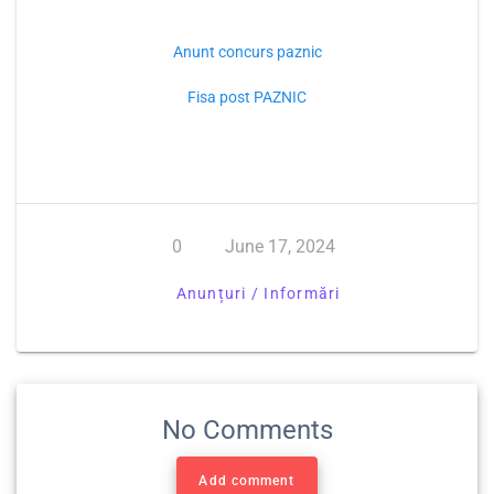
Anunt concurs paznic
Fisa post PAZNIC
0
June 17, 2024
Anunțuri / Informări
No Comments
Add comment