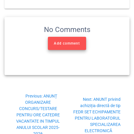
No Comments
Add comment
Previous:
ANUNȚ
Next:
ANUNT privind
ORGANIZARE
achiziția directă de tip
CONCURS/TESTARE
FEDR SET ECHIPAMENTE
PENTRU ORE CATEDRE
PENTRU LABORATORUL
VACANTATE IN TIMPUL
SPECIALIZAREA
ANULUI SCOLAR 2025-
ELECTRONICĂ
2026