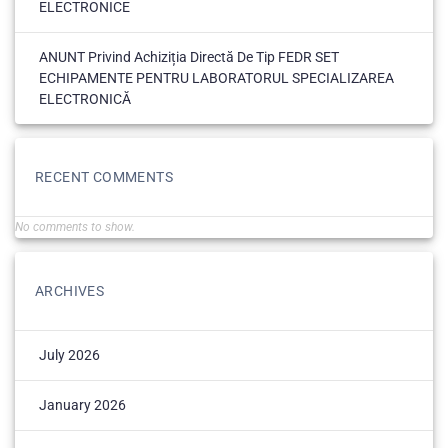
ELECTRONICE
ANUNT Privind Achiziția Directă De Tip FEDR SET
ECHIPAMENTE PENTRU LABORATORUL SPECIALIZAREA
ELECTRONICĂ
RECENT COMMENTS
No comments to show.
ARCHIVES
July 2026
January 2026