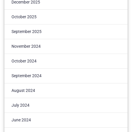
December 2025
October 2025
September 2025
November 2024
October 2024
September 2024
August 2024
July 2024
June 2024