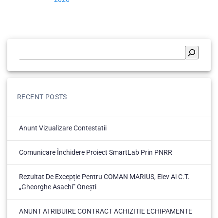
RECENT POSTS
Anunt Vizualizare Contestatii
Comunicare Închidere Proiect SmartLab Prin PNRR
Rezultat De Excepție Pentru COMAN MARIUS, Elev Al C.T.
„Gheorghe Asachi” Onești
ANUNT ATRIBUIRE CONTRACT ACHIZITIE ECHIPAMENTE