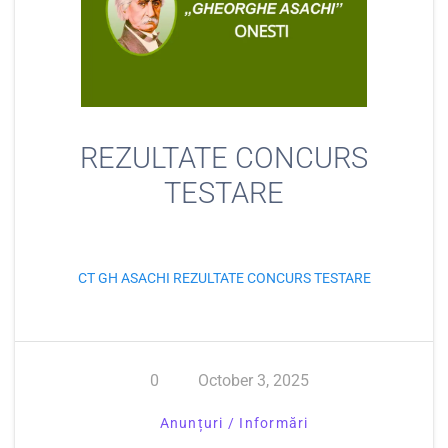
REZULTATE CONCURS
TESTARE
CT GH ASACHI REZULTATE CONCURS TESTARE
0
October 3, 2025
Anunțuri / Informări