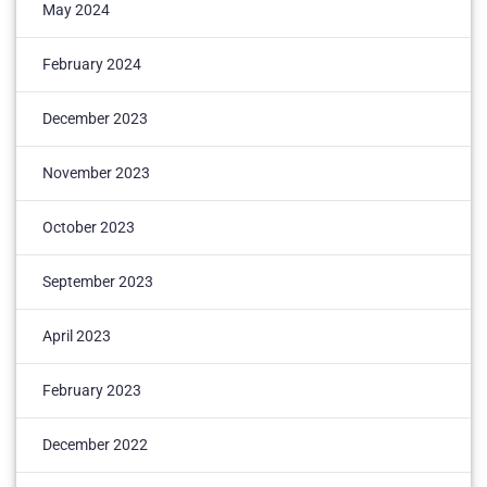
May 2024
February 2024
December 2023
November 2023
October 2023
September 2023
April 2023
February 2023
December 2022