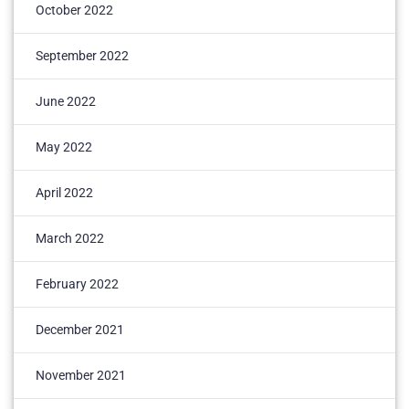
October 2022
September 2022
June 2022
May 2022
April 2022
March 2022
February 2022
December 2021
November 2021