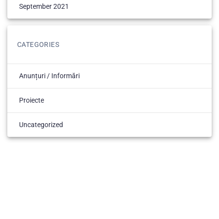
September 2021
CATEGORIES
Anunțuri / Informări
Proiecte
Uncategorized