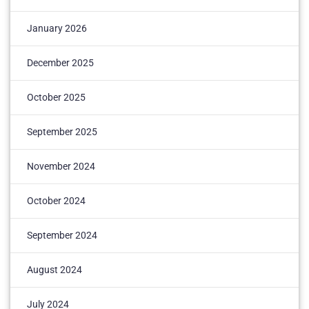
January 2026
December 2025
October 2025
September 2025
November 2024
October 2024
September 2024
August 2024
July 2024