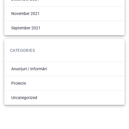
November 2021
September 2021
CATEGORIES
Anunțuri / Informări
Proiecte
Uncategorized