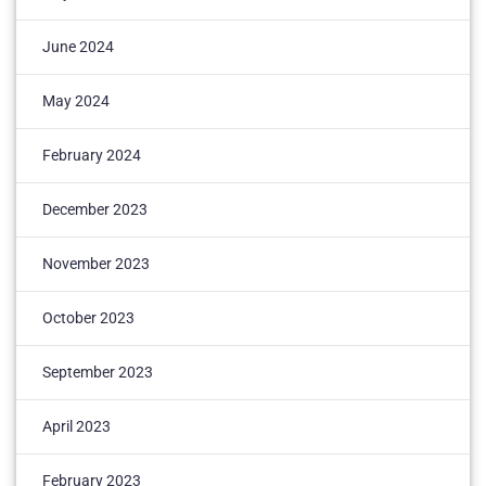
June 2024
May 2024
February 2024
December 2023
November 2023
October 2023
September 2023
April 2023
February 2023