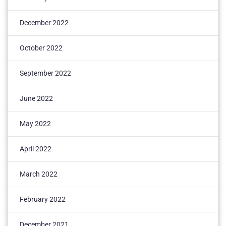
December 2022
October 2022
September 2022
June 2022
May 2022
April 2022
March 2022
February 2022
December 2021