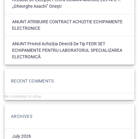
„Gheorghe Asachi” Onești
ANUNT ATRIBUIRE CONTRACT ACHIZITIE ECHIPAMENTE
ELECTRONICE
ANUNT Privind Achiziția Directă De Tip FEDR SET
ECHIPAMENTE PENTRU LABORATORUL SPECIALIZAREA
ELECTRONICĂ
RECENT COMMENTS
No comments to show.
ARCHIVES
July 2026