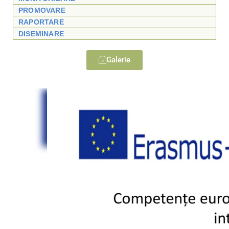
PROMOVARE
RAPORTARE
DISEMINARE
Galerie