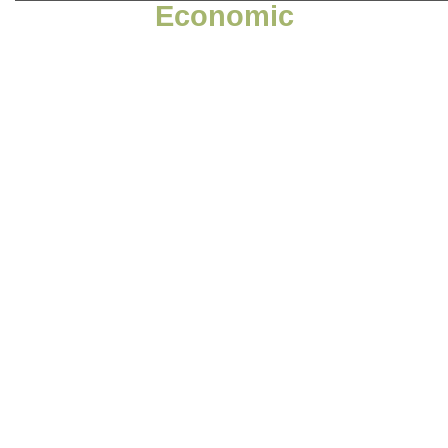
Economic