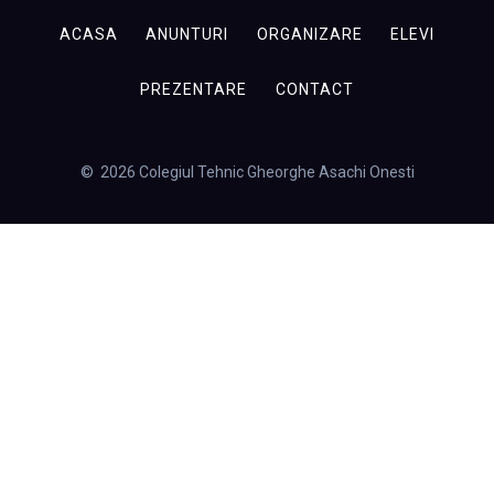
ACASA
ANUNTURI
ORGANIZARE
ELEVI
PREZENTARE
CONTACT
© 2026 Colegiul Tehnic Gheorghe Asachi Onesti